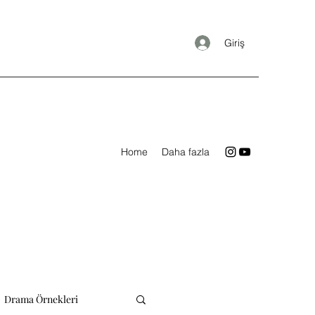
Giriş
Home
Daha fazla
Drama Örnekleri